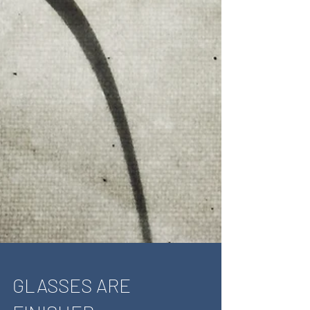
GLASSES ARE