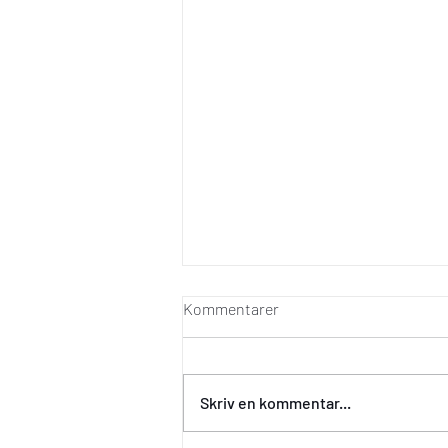
Kommentarer
Skriv en kommentar...